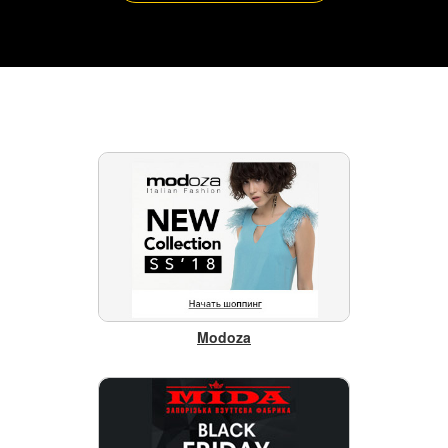
Modoza