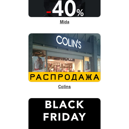
Mida
Colins