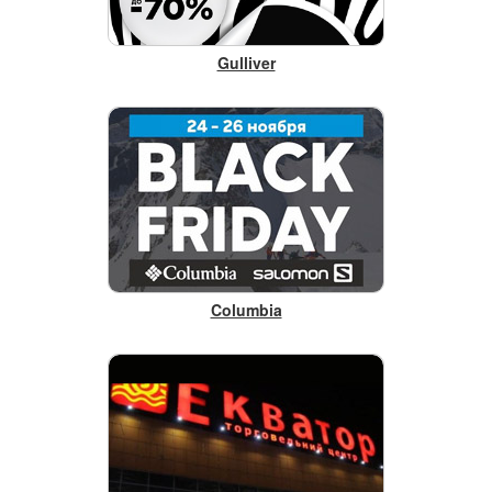
Gulliver
Columbia