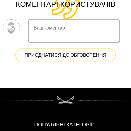
КОМЕНТАРІ КОРИСТУВАЧІВ
ПРИЄДНАТИСЯ ДО ОБГОВОРЕННЯ
ПОПУЛЯРНІ КАТЕГОРІЇ: