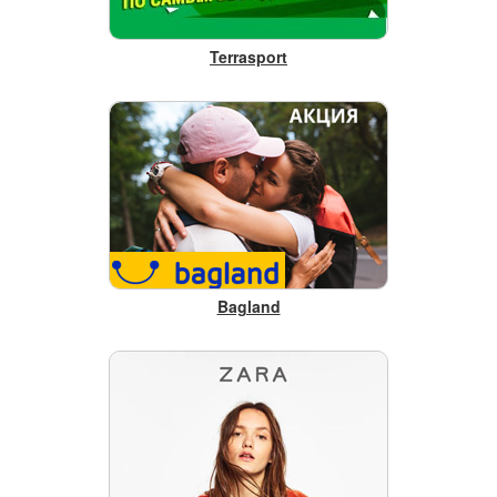
Terrasport
Bagland