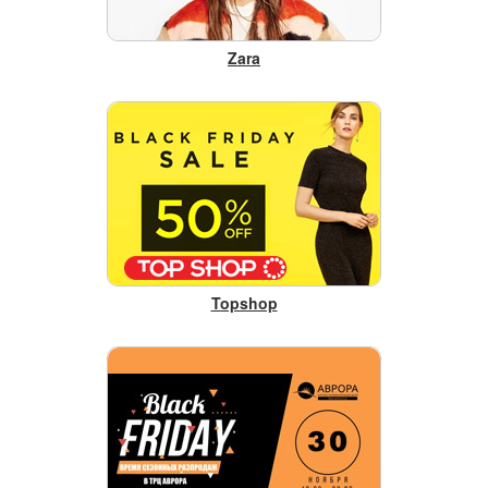
Zara
Topshop