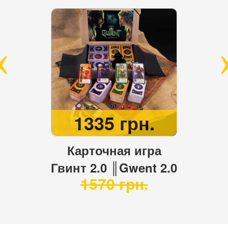
1335 грн.
Карточная игра
Гвинт 2.0 ║Gwent 2.0
1570 грн.