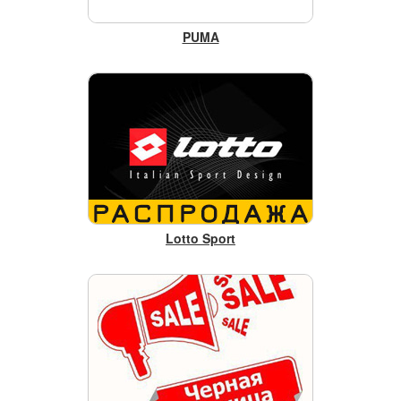
PUMA
Lotto Sport