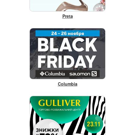
Preta
Columbia