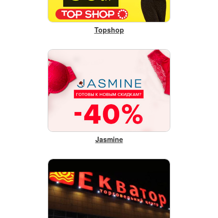
Topshop
Jasmine