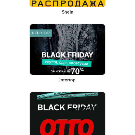
Shein
Intertop