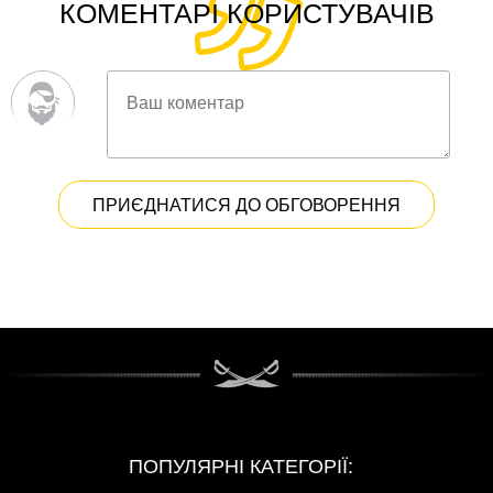
КОМЕНТАРІ КОРИСТУВАЧІВ
ПРИЄДНАТИСЯ ДО ОБГОВОРЕННЯ
ПОПУЛЯРНІ КАТЕГОРІЇ: