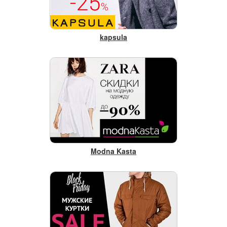
kapsula
Modna Kasta