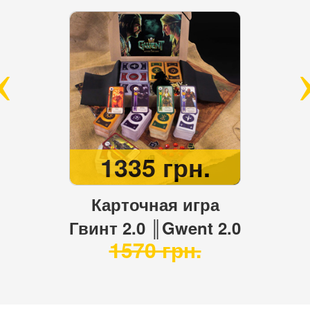
1335 грн.
Карточная игра
Гвинт 2.0 ║Gwent 2.0
1570 грн.