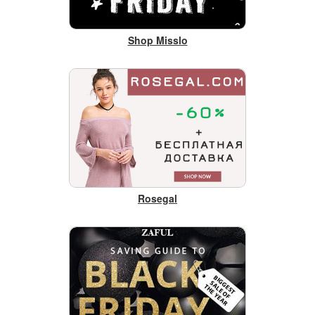
Shop Misslo
Rosegal