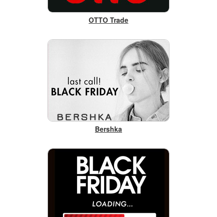
OTTO Trade
Bershka