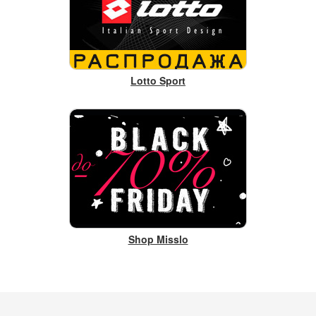
Lotto Sport
Shop Misslo