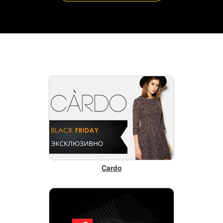
Cardo