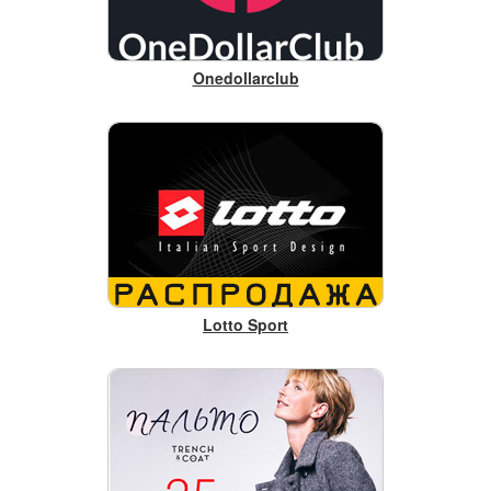
Onedollarclub
Lotto Sport