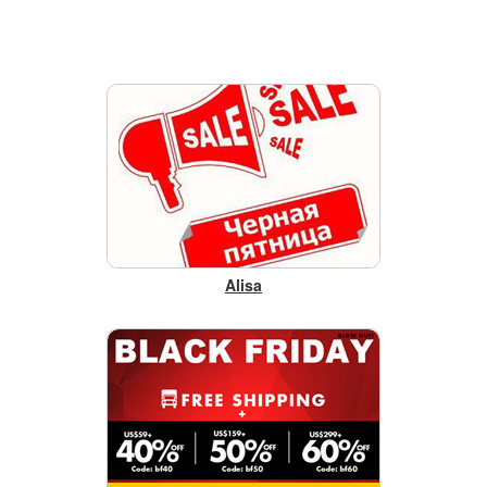
Alisa