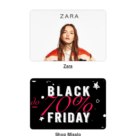
Zara
Shop Misslo