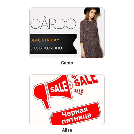
Cardo
Alisa