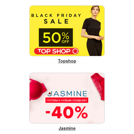
Topshop
Jasmine