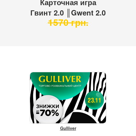
Карточная игра
Гвинт 2.0 ║Gwent 2.0
1570 грн.
Gulliver