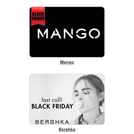
Mango
Bershka