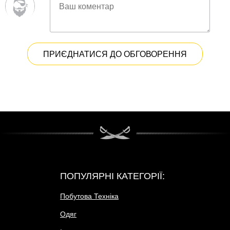
ПРИЄДНАТИСЯ ДО ОБГОВОРЕННЯ
ПОПУЛЯРНІ КАТЕГОРІЇ:
Побутова Техніка
Одяг