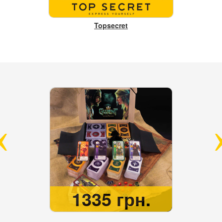
Topsecret
1335 грн.