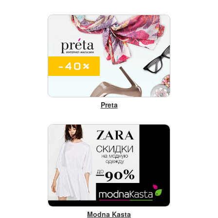
Preta
Modna Kasta