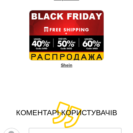
Shein
КОМЕНТАРІ КОРИСТУВАЧІВ