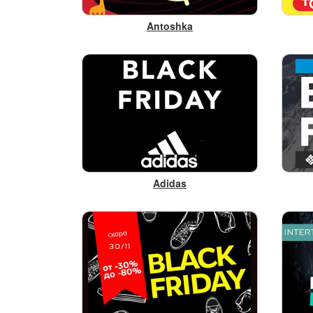
Antoshka
Adidas