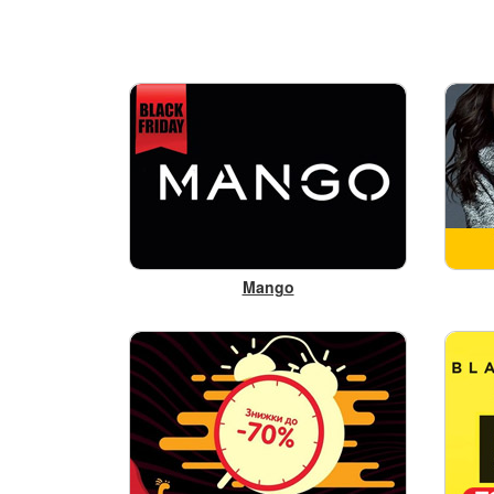
Mango