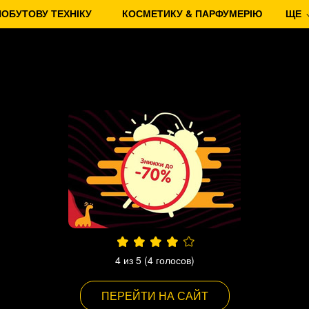
ПОБУТОВУ ТЕХНІКУ
КОСМЕТИКУ & ПАРФУМЕРІЮ
ЩЕ
4
из 5 (
4
голосов)
ПЕРЕЙТИ НА САЙТ