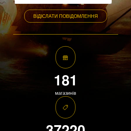
ВІДІСЛАТИ ПОВІДОМЛЕННЯ
181
магазинів
37220