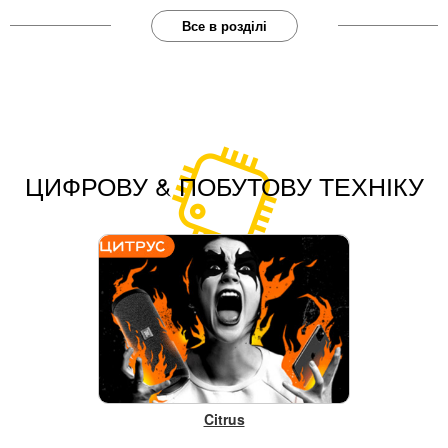
Все в розділі
ЦИФРОВУ & ПОБУТОВУ ТЕХНІКУ
Citrus