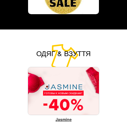
ОДЯГ & ВЗУТТЯ
Jasmine