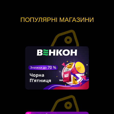
ПОПУЛЯРНІ МАГАЗИНИ