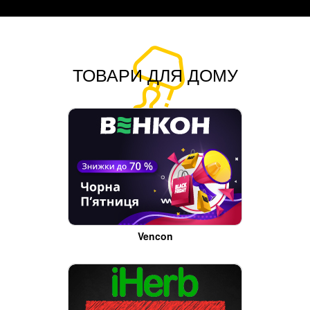
ТОВАРИ ДЛЯ ДОМУ
Vencon