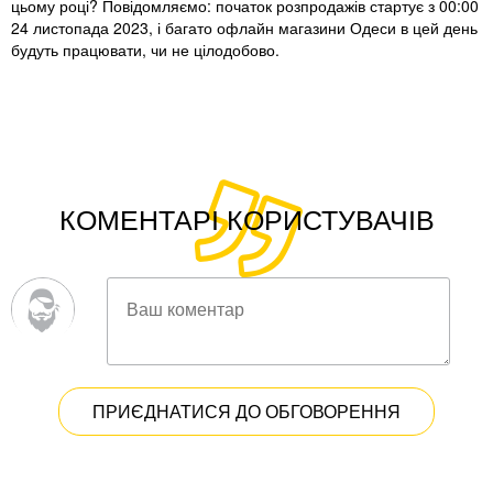
цьому році? Повідомляємо: початок розпродажів стартує з 00:00
24 листопада 2023, і багато офлайн магазини Одеси в цей день
будуть працювати, чи не цілодобово.
КОМЕНТАРІ КОРИСТУВАЧІВ
ПРИЄДНАТИСЯ ДО ОБГОВОРЕННЯ