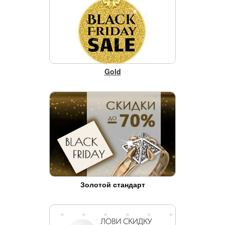
Gold
Золотой стандарт