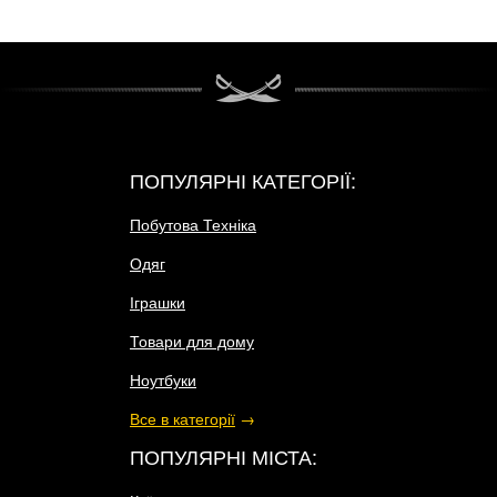
ПОПУЛЯРНІ КАТЕГОРІЇ:
Побутова Техніка
Одяг
Іграшки
Товари для дому
Ноутбуки
Все в категорії
→
ПОПУЛЯРНІ МІСТА: