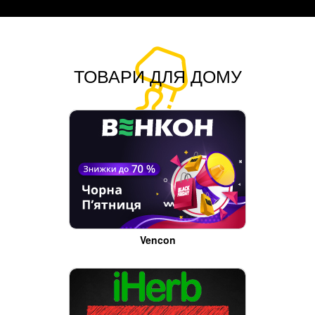
ТОВАРИ ДЛЯ ДОМУ
Vencon