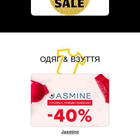
ОДЯГ & ВЗУТТЯ
Jasmine