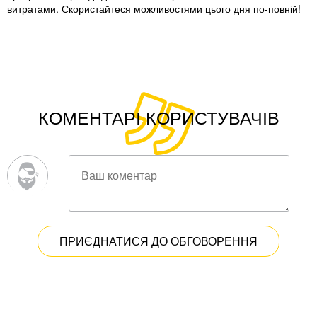
витратами. Скористайтеся можливостями цього дня по-повній!
КОМЕНТАРІ КОРИСТУВАЧІВ
ПРИЄДНАТИСЯ ДО ОБГОВОРЕННЯ