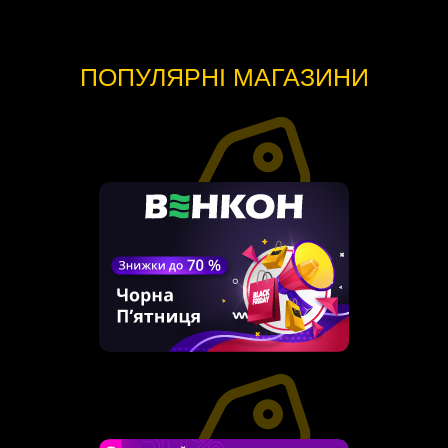
ПОПУЛЯРНІ МАГАЗИНИ