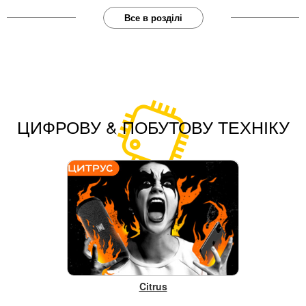
Все в розділі
ЦИФРОВУ & ПОБУТОВУ ТЕХНІКУ
Citrus