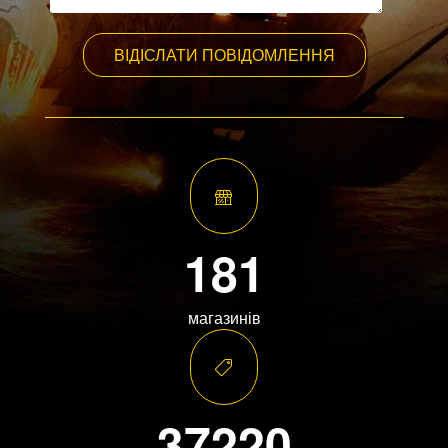
ВІДІСЛАТИ ПОВІДОМЛЕННЯ
181
магазинів
37220