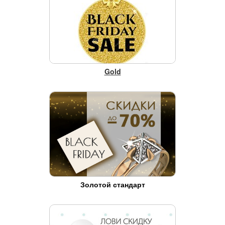
Gold
Золотой стандарт