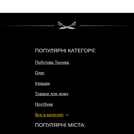
ПОПУЛЯРНІ КАТЕГОРІЇ:
Побутова Техніка
Одяг
Іграшки
Товари для дому
Ноутбуки
Все в категорії
→
ПОПУЛЯРНІ МІСТА: