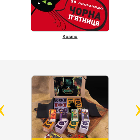
Kosmo