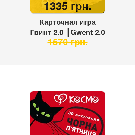
1335 грн.
Карточная игра
Гвинт 2.0 ║Gwent 2.0
1570 грн.