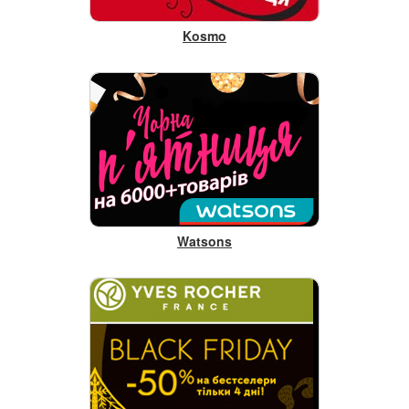
Kosmo
Watsons