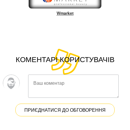
Wmarket
КОМЕНТАРІ КОРИСТУВАЧІВ
ПРИЄДНАТИСЯ ДО ОБГОВОРЕННЯ