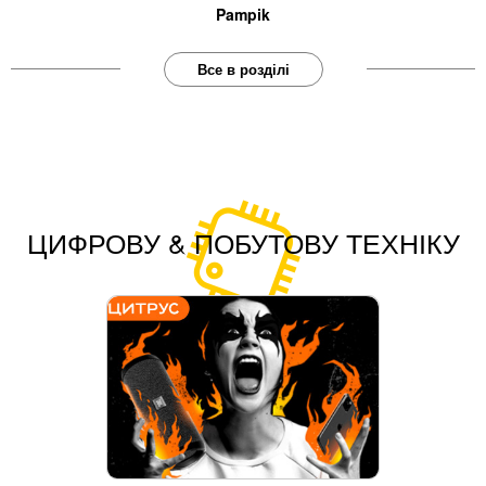
Pampik
Все в розділі
ЦИФРОВУ & ПОБУТОВУ ТЕХНІКУ