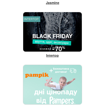
Jasmine
Intertop