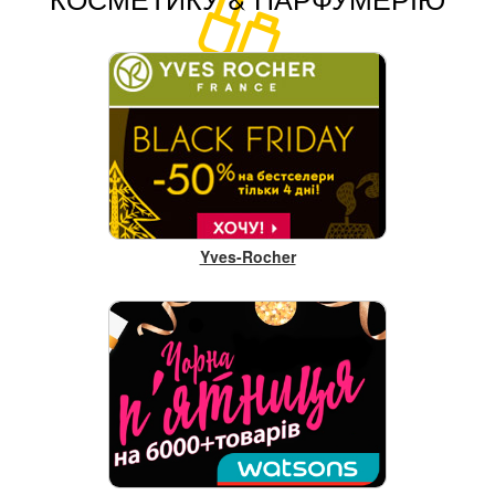
Yves-Rocher