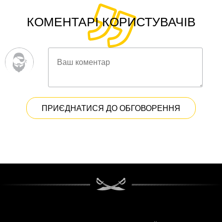
КОМЕНТАРІ КОРИСТУВАЧІВ
ПРИЄДНАТИСЯ ДО ОБГОВОРЕННЯ