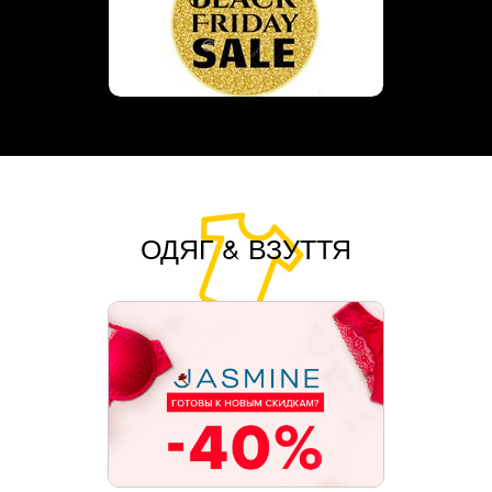
ОДЯГ & ВЗУТТЯ