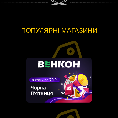
ПОПУЛЯРНІ МАГАЗИНИ