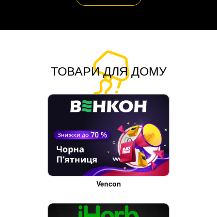
ТОВАРИ ДЛЯ ДОМУ
Vencon