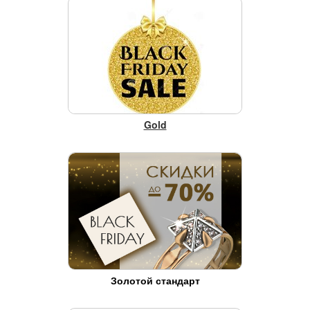
Gold
Золотой стандарт