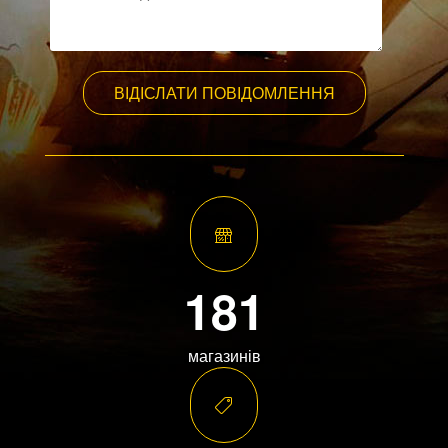
ВІДІСЛАТИ ПОВІДОМЛЕННЯ
181
магазинів