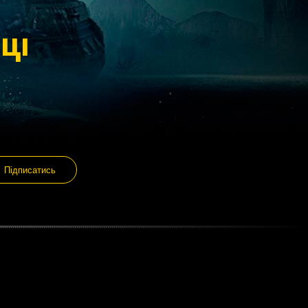
ЦІ
Підписатись