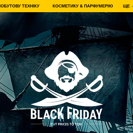
ПОБУТОВУ ТЕХНІКУ
КОСМЕТИКУ & ПАРФУМЕРІЮ
ЩЕ