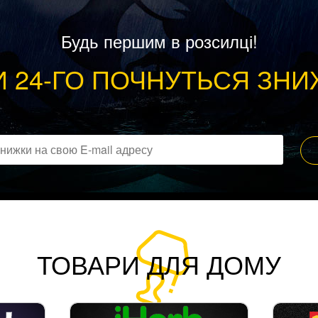
Будь першим в розсилці!
 24-ГО ПОЧНУТЬСЯ ЗНИ
ТОВАРИ ДЛЯ ДОМУ