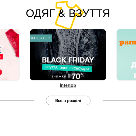
ОДЯГ & ВЗУТТЯ
Intertop
Все в розділі