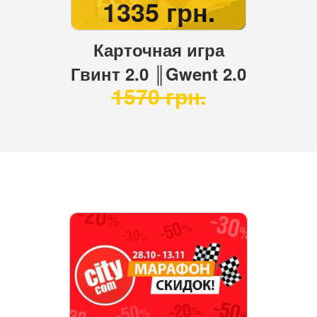
1335 грн.
Карточная игра
Гвинт 2.0 ║Gwent 2.0
1570 грн.