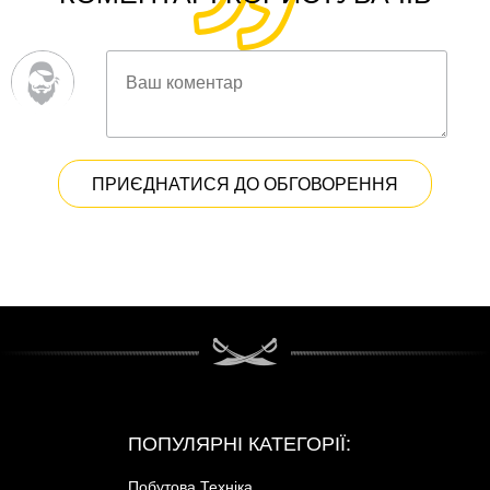
ПРИЄДНАТИСЯ ДО ОБГОВОРЕННЯ
ПОПУЛЯРНІ КАТЕГОРІЇ:
Побутова Техніка