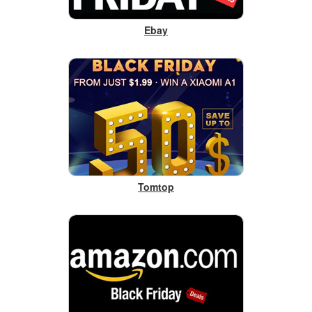
Ebay
Tomtop