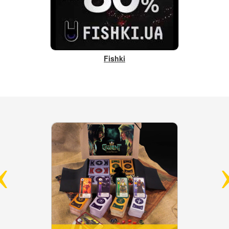
Fishki