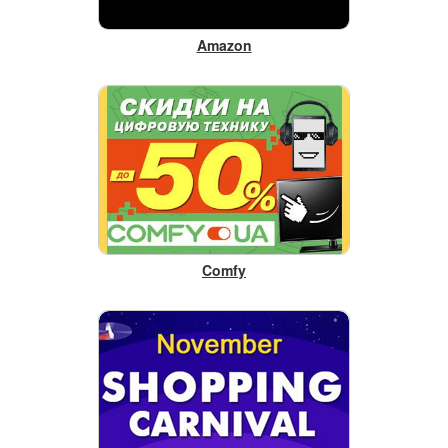
Amazon
Comfy