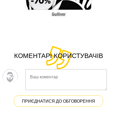
Gulliver
КОМЕНТАРІ КОРИСТУВАЧІВ
ПРИЄДНАТИСЯ ДО ОБГОВОРЕННЯ