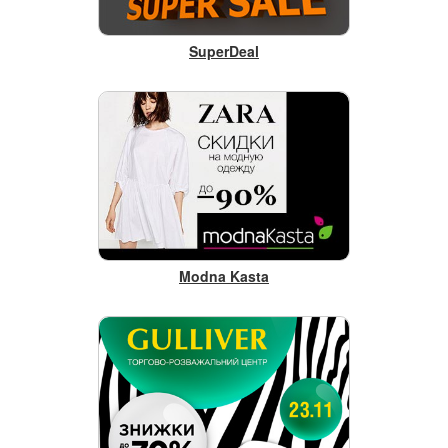
SuperDeal
Modna Kasta