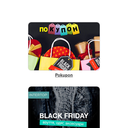
Pokupon