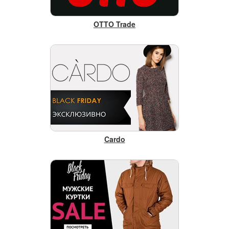
OTTO Trade
Cardo