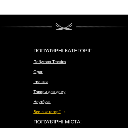
ПОПУЛЯРНІ КАТЕГОРІЇ:
Побутова Техніка
Одяг
Іграшки
Товари для дому
Ноутбуки
Все в категорії
→
ПОПУЛЯРНІ МІСТА: