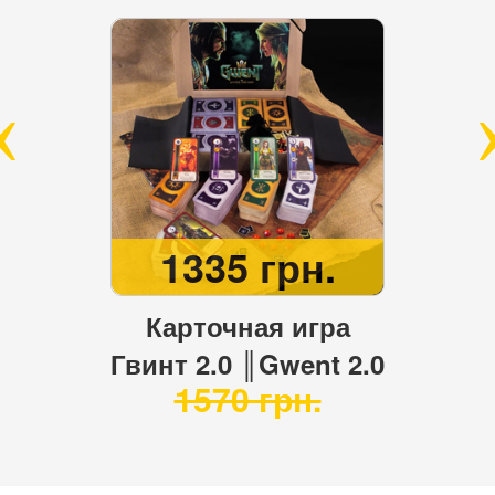
1335 грн.
Карточная игра
Гвинт 2.0 ║Gwent 2.0
1570 грн.