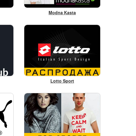
Modna Kasta
Lotto Sport