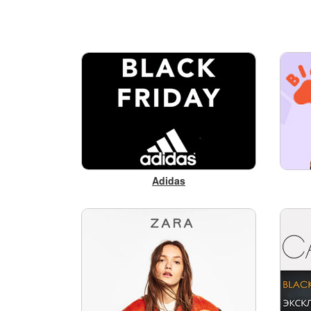
Adidas