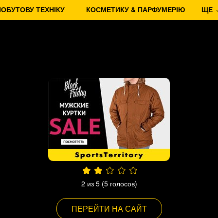
ПОБУТОВУ ТЕХНІКУ
КОСМЕТИКУ & ПАРФУМЕРІЮ
ЩЕ
2
из 5 (
5
голосов)
ПЕРЕЙТИ НА САЙТ