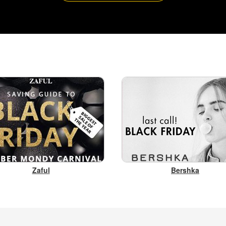
Zaful
Bershka